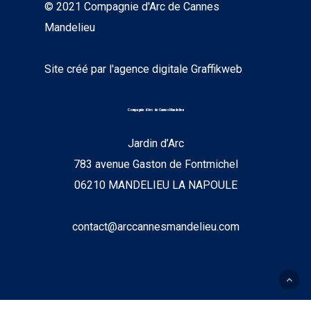
© 2021 Compagnie d'Arc de Cannes
Mandelieu
Site créé par
l'agence digitale Graffikweb
Compagnie d'Arc de Cannes Mandelieu
Jardin d’Arc
783 avenue Gaston de Fontmichel
06210 MANDELIEU LA NAPOULE
contact@arccannesmandelieu.com