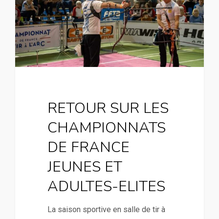
RETOUR SUR LES
CHAMPIONNATS
DE FRANCE
JEUNES ET
ADULTES-ELITES
La saison sportive en salle de tir à