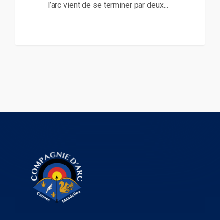
l’arc vient de se terminer par deux…