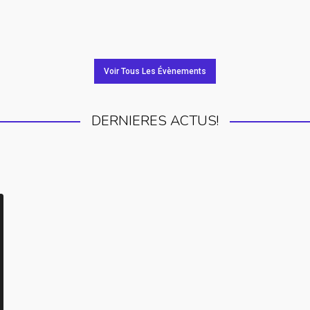
Voir Tous Les Évènements
DERNIERES ACTUS!