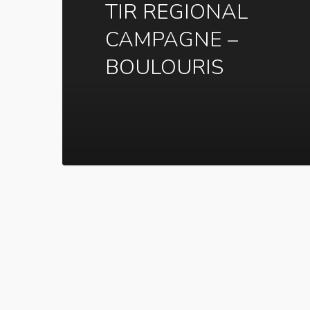
TIR REGIONAL
CAMPAGNE –
BOULOURIS