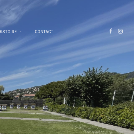
Facebook
Instagra
HISTOIRE
CONTACT