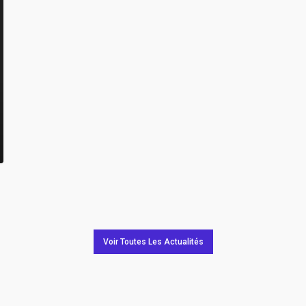
Voir Toutes Les Actualités