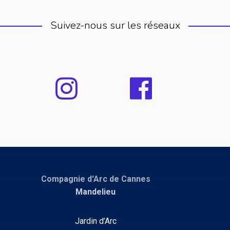
Suivez-nous sur les réseaux
Compagnie d'Arc de Cannes
Mandelieu
Jardin d’Arc