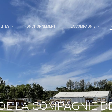
LITES
FONCTIONNEMENT
LA COMPAGNIE
DE LA COMPAGNIE D