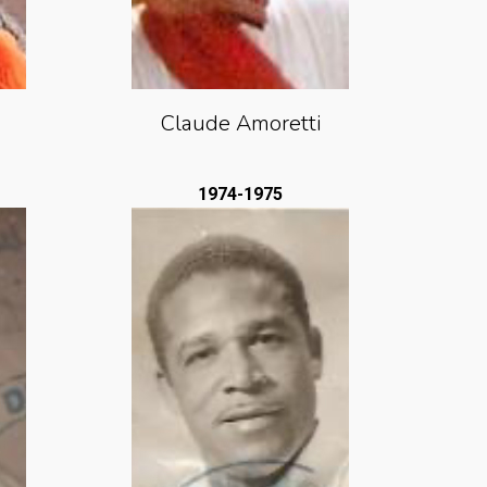
Claude Amoretti
1974-1975