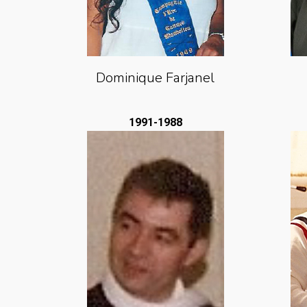
Dominique Farjanel
1991-1988