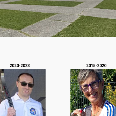
2020-2023
2015-2020