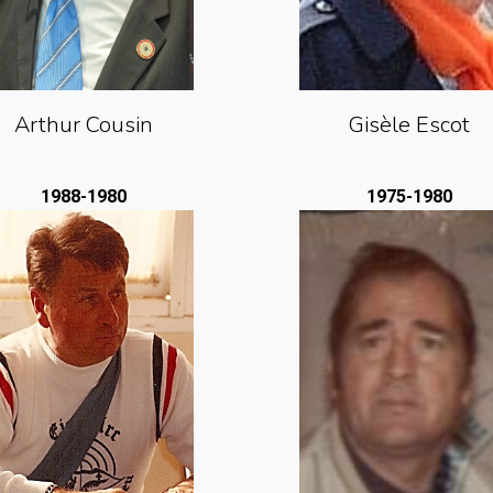
Arthur Cousin
Gisèle Escot
1988-1980
1975-1980