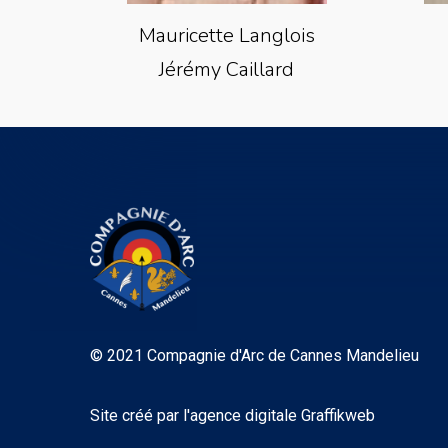
Mauricette Langlois
Jérémy Caillard
© 2021 Compagnie d'Arc de Cannes Mandelieu
Site créé par
l'agence digitale Graffikweb