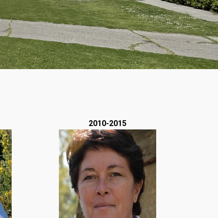
2010-2015