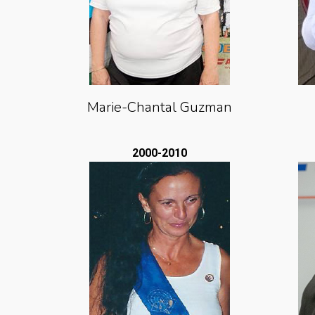
Marie-Chantal Guzman
2000-2010