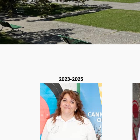
2023-2025