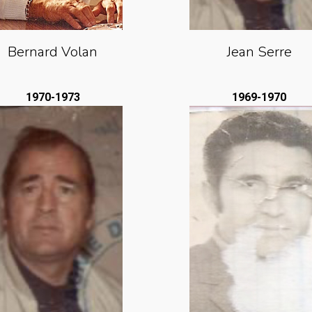
Bernard Volan
Jean Serre
1970-1973
1969-1970