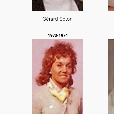
Gérard Solon
1973-1974