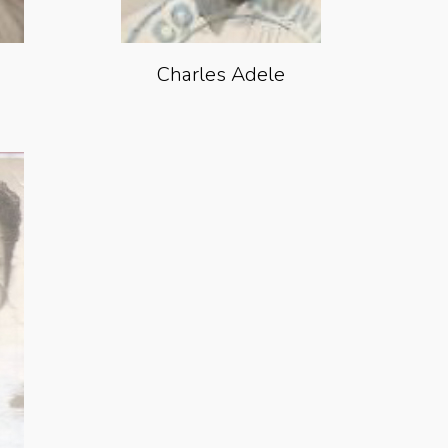
Charles Adele