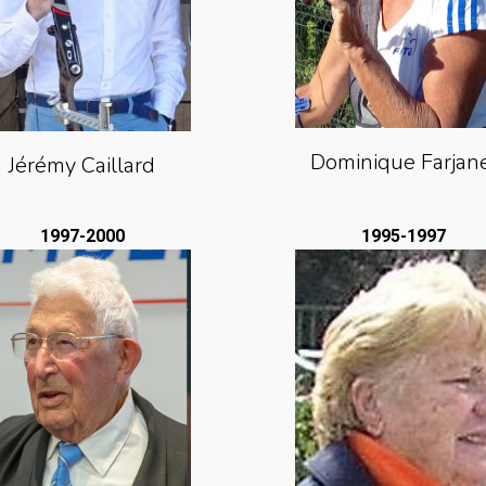
Dominique Farjan
Jérémy Caillard
1997-2000
1995-1997