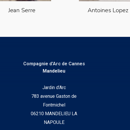
Jean Serre
Antoines Lopez
Compagnie d'Arc de Cannes
Mandelieu
Jardin d’Arc
783 avenue Gaston de
Fontmichel
06210 MANDELIEU LA
NAPOULE